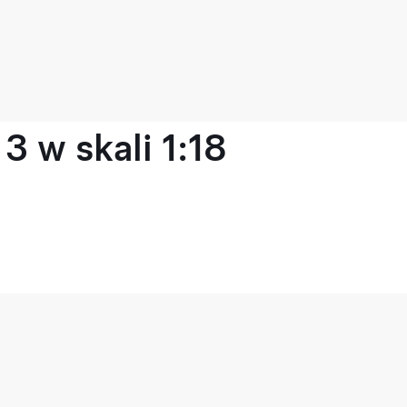
 w skali 1:18