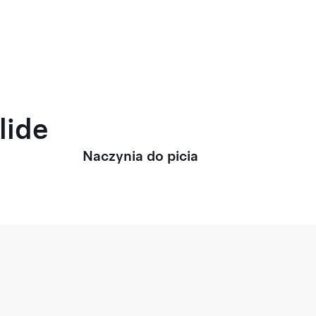
lide
Naczynia do picia