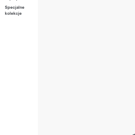
Specjalne
kolekcje