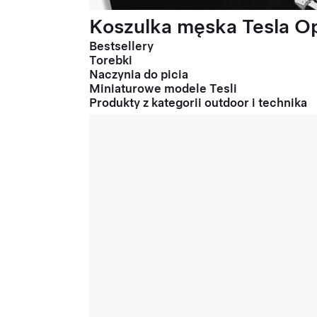
Koszulka męska Tesla Op
Bestsellery
Torebki
Naczynia do picia
Miniaturowe modele Tesli
Produkty z kategorii outdoor i technika