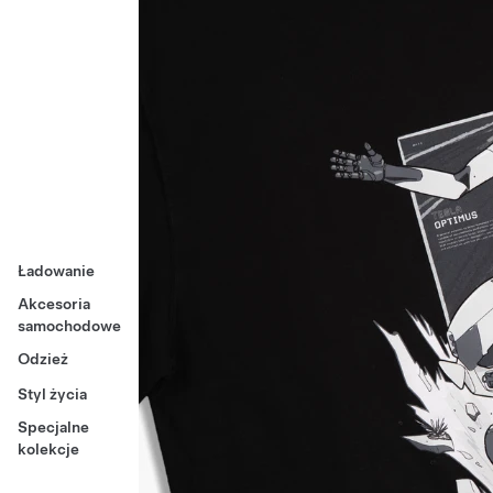
Ładowanie
Akcesoria
samochodowe
Odzież
Styl życia
Specjalne
kolekcje