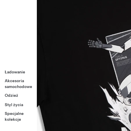
Ładowanie
Akcesoria
samochodowe
Odzież
Styl życia
Specjalne
kolekcje