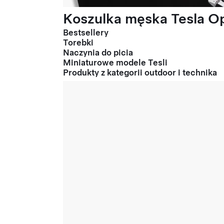
Koszulka męska Tesla Op
Bestsellery
Torebki
Naczynia do picia
Miniaturowe modele Tesli
Produkty z kategorii outdoor i technika