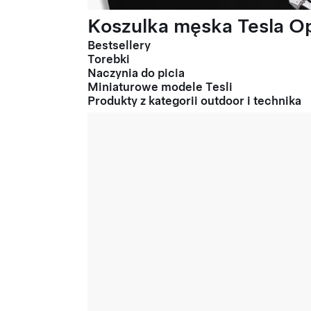
Koszulka męska Tesla Op
Bestsellery
Torebki
Naczynia do picia
Miniaturowe modele Tesli
Produkty z kategorii outdoor i technika