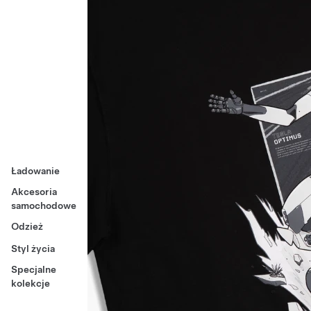
Ładowanie
Akcesoria
samochodowe
Odzież
Styl życia
Specjalne
kolekcje