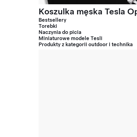
Koszulka męska Tesla Op
Bestsellery
Torebki
Naczynia do picia
Miniaturowe modele Tesli
Produkty z kategorii outdoor i technika