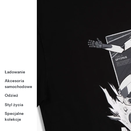
Ładowanie
Akcesoria
samochodowe
Odzież
Styl życia
Specjalne
kolekcje