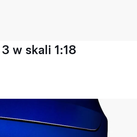
 w skali 1:18