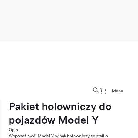
Menu
Pakiet holowniczy do
pojazdów Model Y
Opis
Wyposaż swój Model Y w hak holowniczy ze stali o