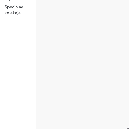
Specjalne
kolekcje