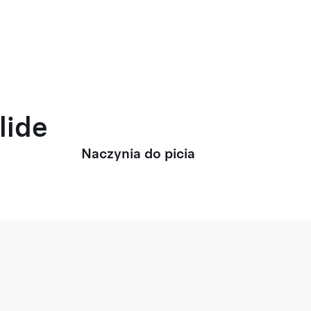
lide
Naczynia do picia