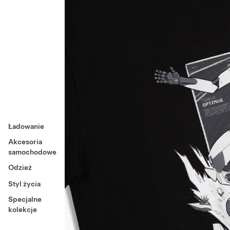
Ładowanie
Akcesoria
samochodowe
Odzież
Styl życia
Specjalne
kolekcje