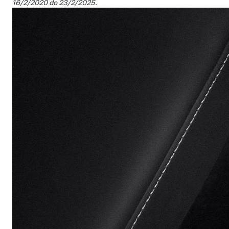
16/2/2020 do 23/2/2025.