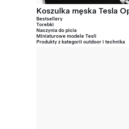
Koszulka męska Tesla Op
Bestsellery
Torebki
Naczynia do picia
Miniaturowe modele Tesli
Produkty z kategorii outdoor i technika