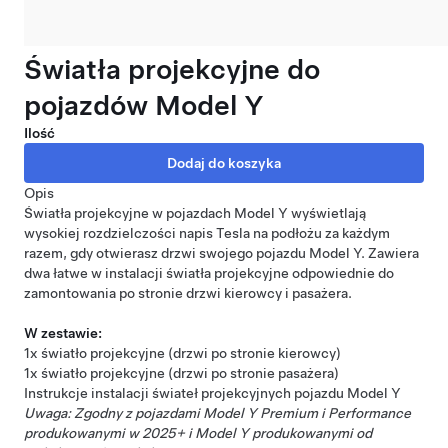
Światła projekcyjne do
pojazdów Model Y
Ilość
Opis
Światła projekcyjne w pojazdach Model Y wyświetlają
wysokiej rozdzielczości napis Tesla na podłożu za każdym
razem, gdy otwierasz drzwi swojego pojazdu Model Y. Zawiera
dwa łatwe w instalacji światła projekcyjne odpowiednie do
zamontowania po stronie drzwi kierowcy i pasażera.
W zestawie:
1x światło projekcyjne (drzwi po stronie kierowcy)
1x światło projekcyjne (drzwi po stronie pasażera)
Instrukcje instalacji świateł projekcyjnych pojazdu Model Y
Uwaga: Zgodny z pojazdami Model Y Premium i Performance
produkowanymi w 2025+ i Model Y produkowanymi od