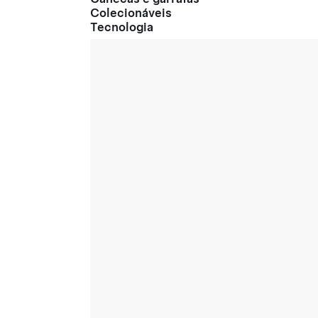
Colecionáveis
Tecnologia