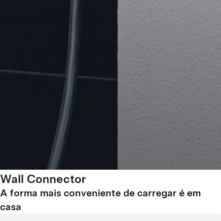
Wall Connector
A forma mais conveniente de carregar é em
casa