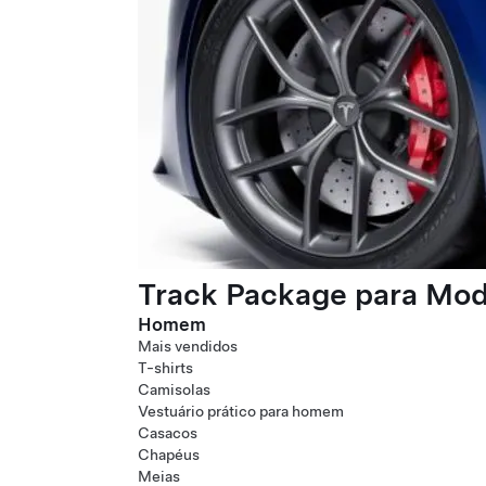
Track Package para Mode
Homem
Mais vendidos
T-shirts
Camisolas
Vestuário prático para homem
Casacos
Chapéus
Meias