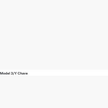
Model 3/Y Chave