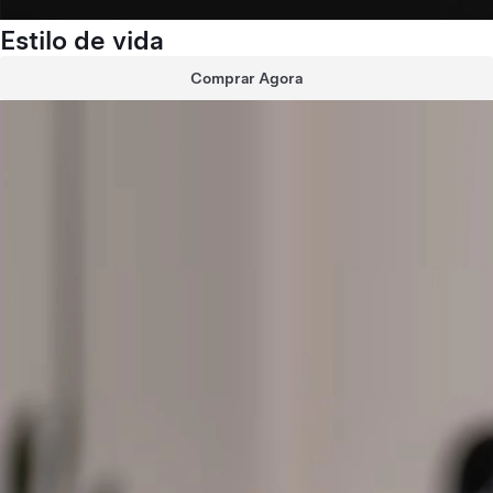
Estilo de vida
Comprar Agora