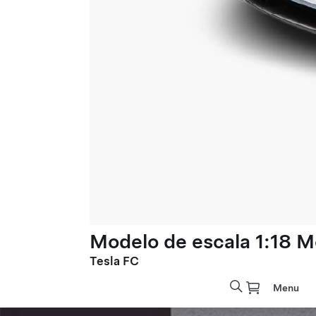
Modelo de escala 1:18 M
Tesla FC
Menu