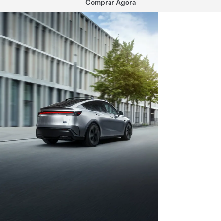
Comprar Agora