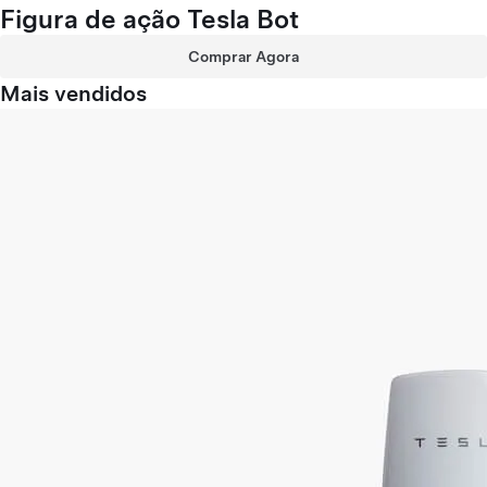
Figura de ação Tesla Bot
Comprar Agora
Mais vendidos