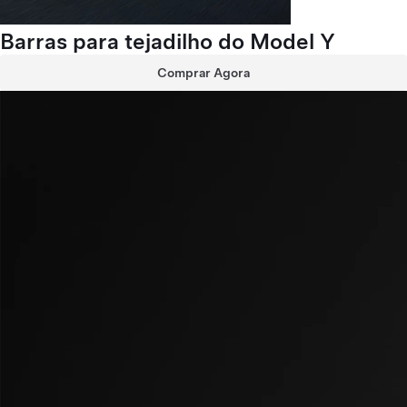
Barras para tejadilho do Model Y
Comprar Agora