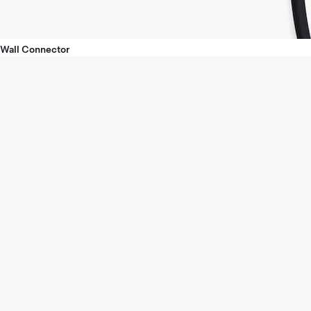
Wall Connector