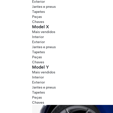
Exterior
Jantes e pneus
Tapetes
Peças
Chaves
Model X
Mais vendidos
Interior
Exterior
Jantes e pneus
Tapetes
Peças
Chaves
Model Y
Mais vendidos
Interior
Exterior
Jantes e pneus
Tapetes
Peças
Chaves