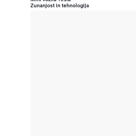
Zunanjost in tehnologija