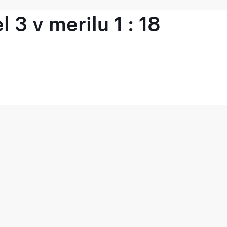
 3 v merilu 1 : 18