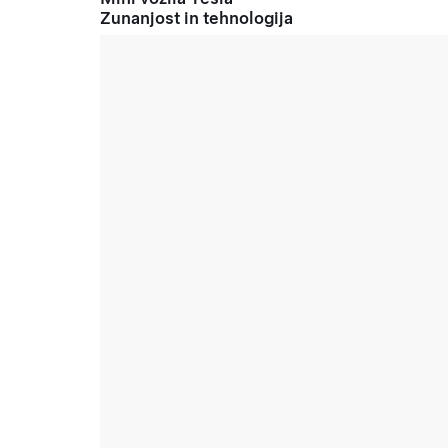
Zunanjost in tehnologija