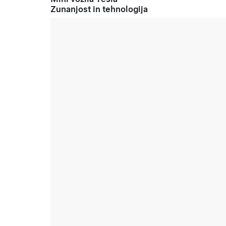
Zunanjost in tehnologija