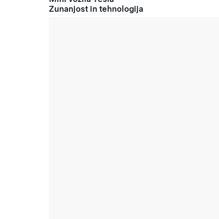
Zunanjost in tehnologija