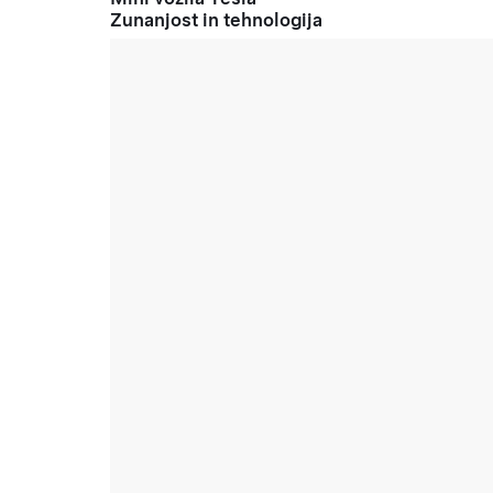
Zunanjost in tehnologija