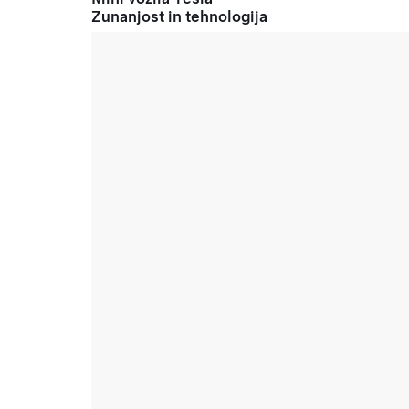
Zunanjost in tehnologija