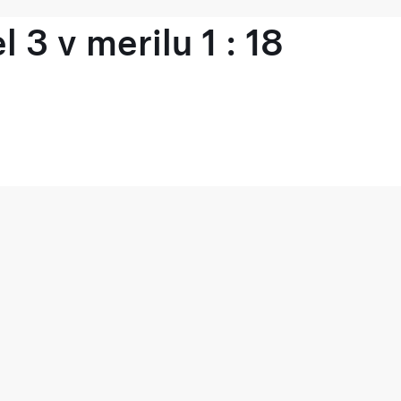
 3 v merilu 1 : 18