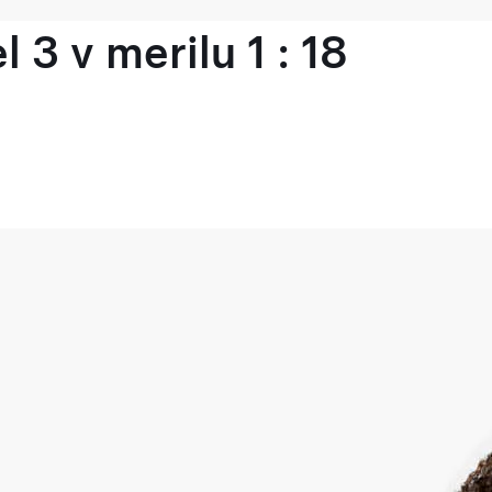
 3 v merilu 1 : 18