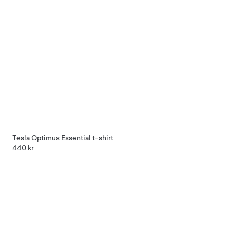
Tesla Optimus Essential t-shirt
440 kr