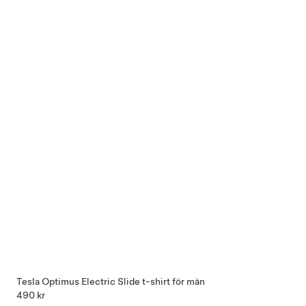
Tesla Optimus Electric Slide t-shirt för män
490 kr