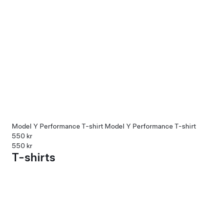
Model Y Performance T-shirt
Model Y Performance T-shirt
550 kr
550 kr
T-shirts