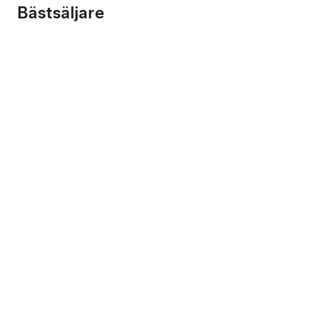
Bästsäljare