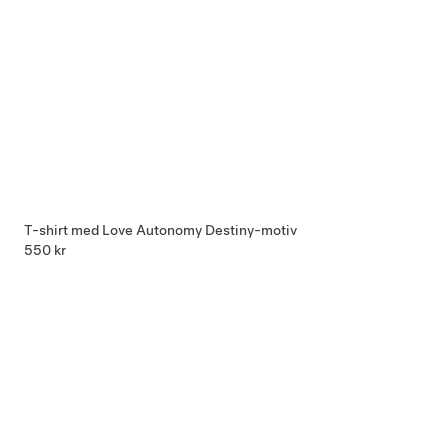
T-shirt med Love Autonomy Destiny-motiv
550 kr