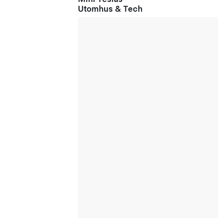
Utomhus & Tech