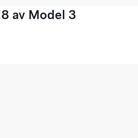
18 av Model 3