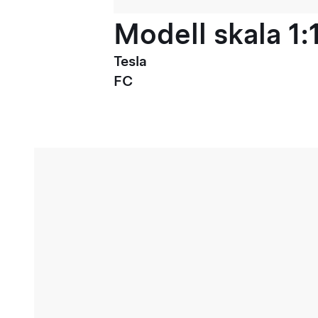
Modell skala 1:
Tesla
FC