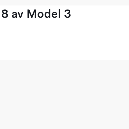
18 av Model 3