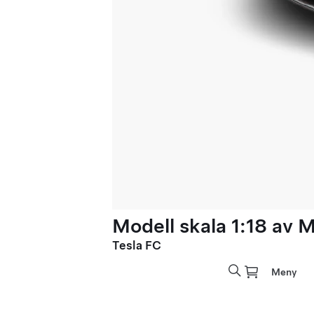
Modell skala 1:18 av 
Tesla FC
Meny