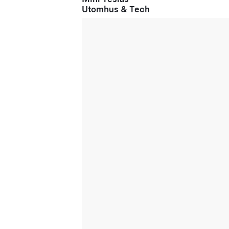
Utomhus & Tech