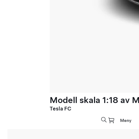
Modell skala 1:18 av 
Tesla FC
Meny