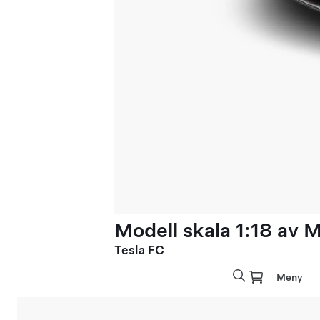
Modell skala 1:18 av 
Tesla FC
Meny