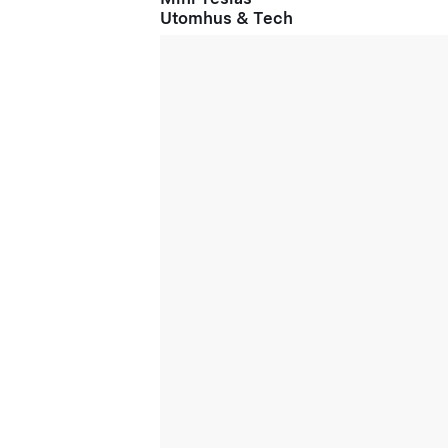
Utomhus & Tech