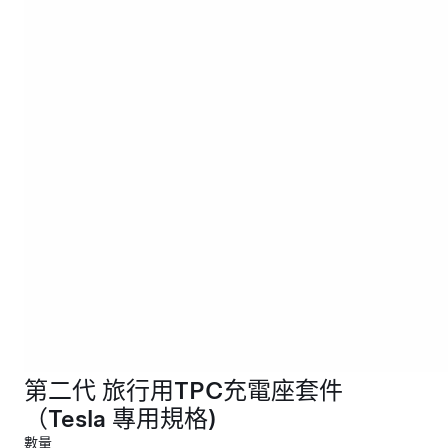
第二代 旅行用TPC充電座套件
（Tesla 專用規格)
數量