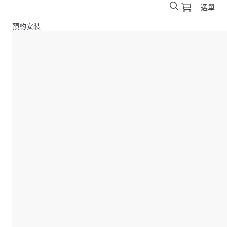
選單
預約安裝