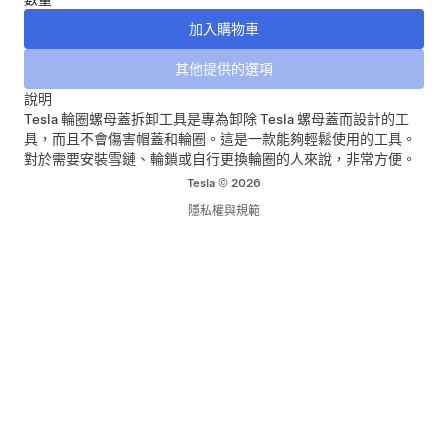
說明
Tesla 輪圈螺母蓋拆卸工具是專為卸除 Tesla 螺母蓋而設計的工
具，而且不會傷害帽蓋和輪圈。這是一款能夠輕鬆使用的工具。
對於需要安裝雪鏈、輪鎖或自行更換輪圈的人來說，非常方便。
Tesla © 2026
隱私權與規範