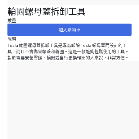
輪圈螺母蓋拆卸工具
數量
說明
Tesla 輪圈螺母蓋拆卸工具是專為卸除 Tesla 螺母蓋而設計的工
具，而且不會傷害帽蓋和輪圈。這是一款能夠輕鬆使用的工具。
對於需要安裝雪鏈、輪鎖或自行更換輪圈的人來說，非常方便。