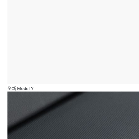
全新 Model Y