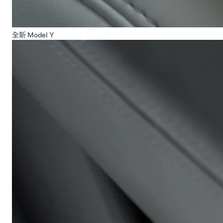
全新 Model Y