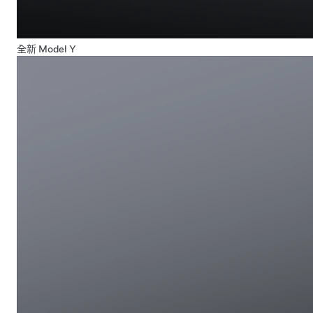
全新 Model Y