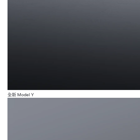
全新 Model Y