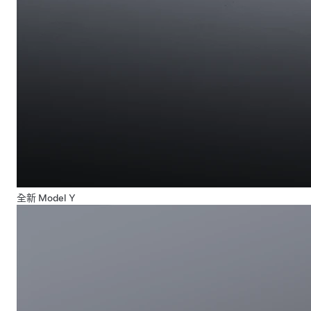
全新 Model Y