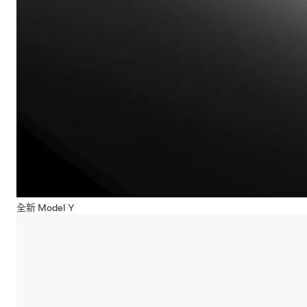
全新 Model Y