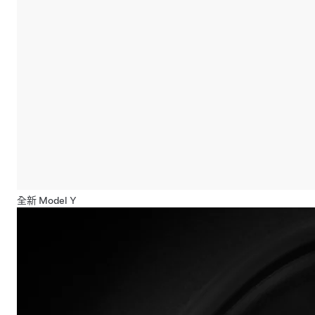
全新 Model Y