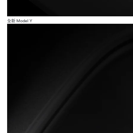
全新 Model Y