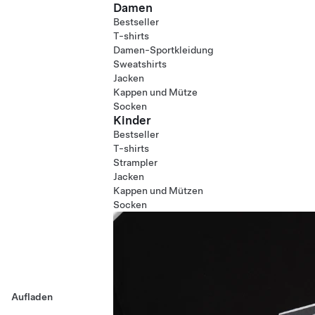
Damen
Bestseller
T-shirts
Damen-Sportkleidung
Sweatshirts
Jacken
Kappen und Mütze
Socken
Kinder
Bestseller
T-shirts
Strampler
Jacken
Kappen und Mützen
Socken
Aufladen