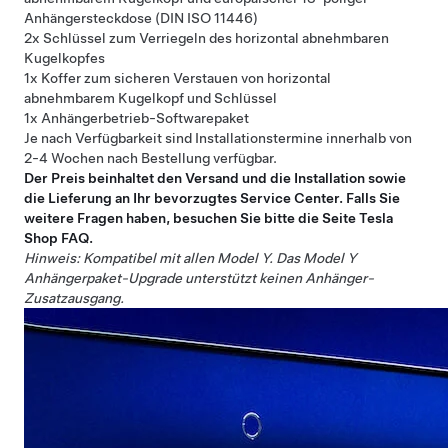
Anhängersteckdose (DIN ISO 11446)
2x Schlüssel zum Verriegeln des horizontal abnehmbaren
Kugelkopfes
1x Koffer zum sicheren Verstauen von horizontal
abnehmbarem Kugelkopf und Schlüssel
1x Anhängerbetrieb-Softwarepaket
Je nach Verfügbarkeit sind Installationstermine innerhalb von
2-4 Wochen nach Bestellung verfügbar.
Der Preis beinhaltet den Versand und die Installation sowie
die Lieferung an Ihr bevorzugtes Service Center. Falls Sie
weitere Fragen haben, besuchen Sie bitte die Seite
Tesla
Shop FAQ
.
Hinweis: Kompatibel mit allen Model Y. Das Model Y
Anhängerpaket-Upgrade unterstützt keinen Anhänger-
Zusatzausgang.