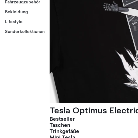
Fahrzeugzubehör
Bekleidung
Lifestyle
Sonderkollektionen
Tesla Optimus Electric
Bestseller
Taschen
Trinkgefäße
Mini Tesla