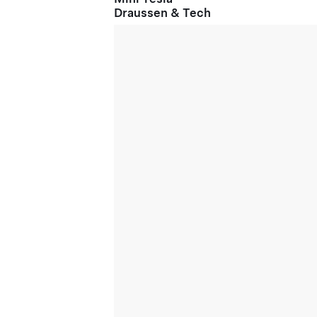
Draussen & Tech