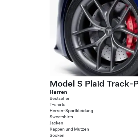
Model S Plaid Track-
Herren
Bestseller
T-shirts
Herren-Sportkleidung
Sweatshirts
Jacken
Kappen und Mützen
Socken