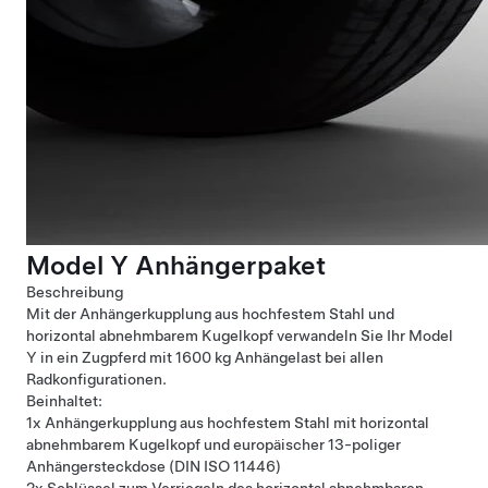
Model Y Anhängerpaket
Beschreibung
Mit der Anhängerkupplung aus hochfestem Stahl und
horizontal abnehmbarem Kugelkopf verwandeln Sie Ihr Model
Y in ein Zugpferd mit 1600 kg Anhängelast bei allen
Radkonfigurationen.
Beinhaltet:
1x Anhängerkupplung aus hochfestem Stahl mit horizontal
abnehmbarem Kugelkopf und europäischer 13-poliger
Anhängersteckdose (DIN ISO 11446)