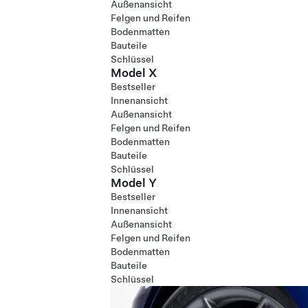
Außenansicht
Felgen und Reifen
Bodenmatten
Bauteile
Schlüssel
Model X
Bestseller
Innenansicht
Außenansicht
Felgen und Reifen
Bodenmatten
Bauteile
Schlüssel
Model Y
Bestseller
Innenansicht
Außenansicht
Felgen und Reifen
Bodenmatten
Bauteile
Schlüssel