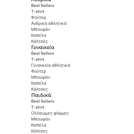
Best Sellers
T-shirt
Φούτερ
Ανδρικά αθλητικά
Μπουφάν
Καπέλα
Κάλτσες
Γυναικεία
Best Sellers
T-shirt
Γυναικεία αθλητικά
Φούτερ
Μπουφάν
Καπέλα
Κάλτσες
Παιδικά
Best Sellers
T-shirt
Ολόσωμες φόρμες
Μπουφάν
Καπέλα
Κάλτσες