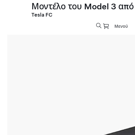
Μοντέλο του Model 3 από
Tesla FC
Μενού