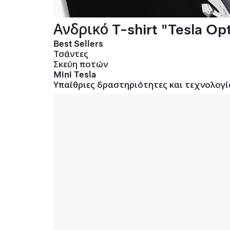
Ανδρικό T-shirt "Tesla Opt
Best Sellers
Τσάντες
Σκεύη ποτών
Mini Tesla
Υπαίθριες δραστηριότητες και τεχνολογί