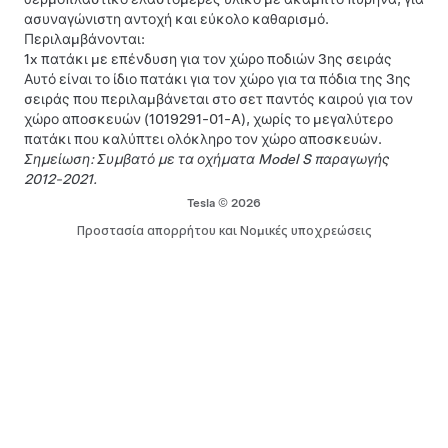
ασυναγώνιστη αντοχή και εύκολο καθαρισμό.
Περιλαμβάνονται:
1x πατάκι με επένδυση για τον χώρο ποδιών 3ης σειράς
Αυτό είναι το ίδιο πατάκι για τον χώρο για τα πόδια της 3ης
σειράς που περιλαμβάνεται στο σετ παντός καιρού για τον
χώρο αποσκευών (1019291-01-A), χωρίς το μεγαλύτερο
πατάκι που καλύπτει ολόκληρο τον χώρο αποσκευών.
Σημείωση: Συμβατό με τα οχήματα Model S παραγωγής
2012-2021.
Tesla © 2026
Προστασία απορρήτου και Νομικές υποχρεώσεις