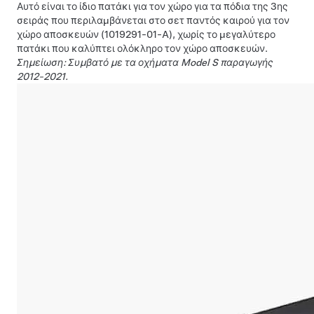
Αυτό είναι το ίδιο πατάκι για τον χώρο για τα πόδια της 3ης
σειράς που περιλαμβάνεται στο σετ παντός καιρού για τον
χώρο αποσκευών (1019291-01-A), χωρίς το μεγαλύτερο
πατάκι που καλύπτει ολόκληρο τον χώρο αποσκευών.
Σημείωση: Συμβατό με τα οχήματα Model S παραγωγής
2012-2021.