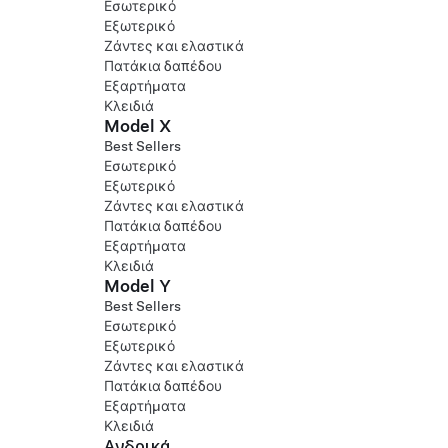
Εσωτερικό
Εξωτερικό
Ζάντες και ελαστικά
Πατάκια δαπέδου
Εξαρτήματα
Κλειδιά
Model X
Best Sellers
Εσωτερικό
Εξωτερικό
Ζάντες και ελαστικά
Πατάκια δαπέδου
Εξαρτήματα
Κλειδιά
Model Y
Best Sellers
Εσωτερικό
Εξωτερικό
Ζάντες και ελαστικά
Πατάκια δαπέδου
Εξαρτήματα
Κλειδιά
Ανδρικά