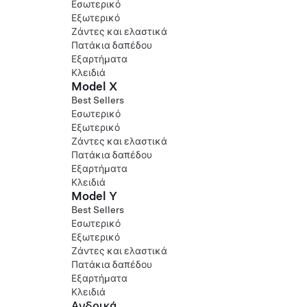
Εσωτερικό
Εξωτερικό
Ζάντες και ελαστικά
Πατάκια δαπέδου
Εξαρτήματα
Κλειδιά
Model X
Best Sellers
Εσωτερικό
Εξωτερικό
Ζάντες και ελαστικά
Πατάκια δαπέδου
Εξαρτήματα
Κλειδιά
Model Y
Best Sellers
Εσωτερικό
Εξωτερικό
Ζάντες και ελαστικά
Πατάκια δαπέδου
Εξαρτήματα
Κλειδιά
Ανδρικά