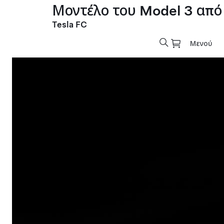
Μοντέλο του Model 3 από
Tesla FC
Μενού