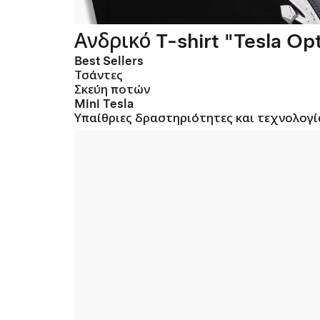
Ανδρικό T-shirt "Tesla Opt
Best Sellers
Τσάντες
Σκεύη ποτών
Mini Tesla
Υπαίθριες δραστηριότητες και τεχνολογί