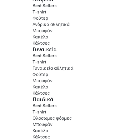
Best Sellers
T-shirt
Φούτερ
Ανδρικά αθλητικά
Μπουφάν
Καπέλα
Κάλτσες
Γυναικεία
Best Sellers
T-shirt
Γυναικεία αθλητικά
Φούτερ
Μπουφάν
Καπέλα
Κάλτσες
Παιδικά
Best Sellers
T-shirt
Ολόσωμες φόρμες
Μπουφάν
Καπέλα
Κάλτσες