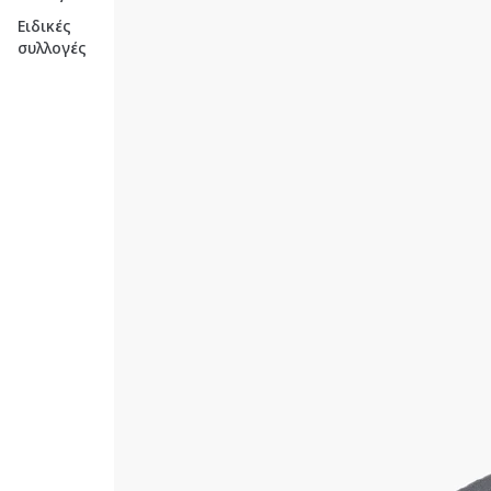
Ειδικές
συλλογές