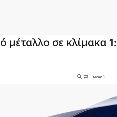
 μέταλλο σε κλίμακα 1
Μενού