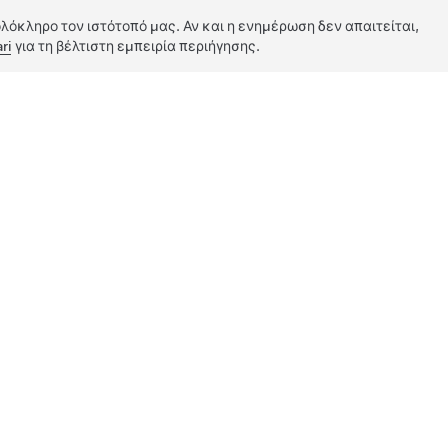
λόκληρο τον ιστότοπό μας. Αν και η ενημέρωση δεν απαιτείται,
ri
για τη βέλτιστη εμπειρία περιήγησης.