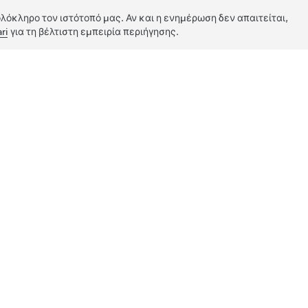
λόκληρο τον ιστότοπό μας. Αν και η ενημέρωση δεν απαιτείται,
ri
για τη βέλτιστη εμπειρία περιήγησης.