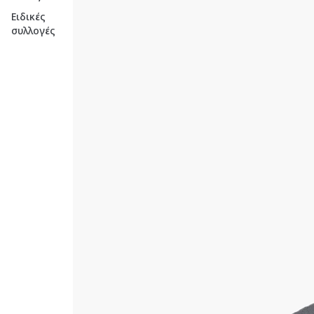
Ειδικές
συλλογές