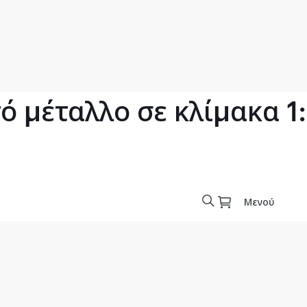
 μέταλλο σε κλίμακα 1
Μενού