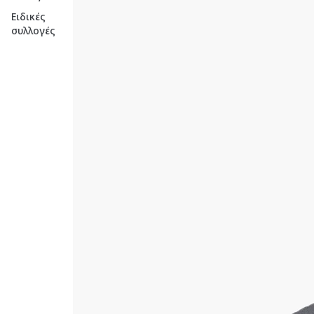
Ειδικές
συλλογές