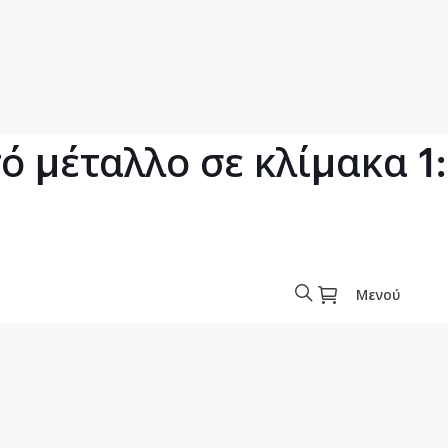
 μέταλλο σε κλίμακα 1
Μενού