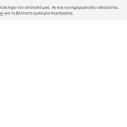
λόκληρο τον ιστότοπό μας. Αν και η ενημέρωση δεν απαιτείται,
ri
για τη βέλτιστη εμπειρία περιήγησης.