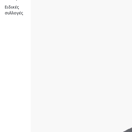
Ειδικές
συλλογές