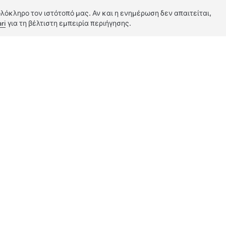
λόκληρο τον ιστότοπό μας. Αν και η ενημέρωση δεν απαιτείται,
ri
για τη βέλτιστη εμπειρία περιήγησης.