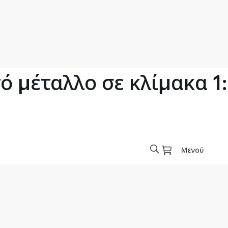
 μέταλλο σε κλίμακα 1
Μενού