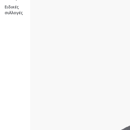
Ειδικές
συλλογές