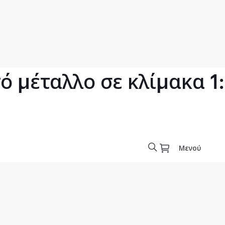
 μέταλλο σε κλίμακα 1
Μενού