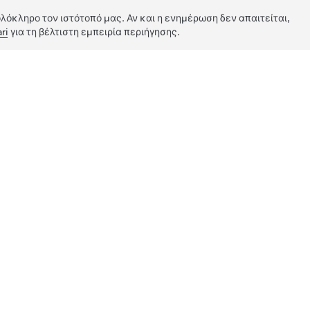
λόκληρο τον ιστότοπό μας. Αν και η ενημέρωση δεν απαιτείται,
ri
για τη βέλτιστη εμπειρία περιήγησης.