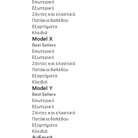
Εσωτερικό
Εξωτερικό
Ζάντες και ελαστικά
Πατάκια δαπέδου
Εξαρτήματα
Κλειδιά
Model X
Best Sellers
Εσωτερικό
Εξωτερικό
Ζάντες και ελαστικά
Πατάκια δαπέδου
Εξαρτήματα
Κλειδιά
Model Y
Best Sellers
Εσωτερικό
Εξωτερικό
Ζάντες και ελαστικά
Πατάκια δαπέδου
Εξαρτήματα
Κλειδιά
Ανδρικά