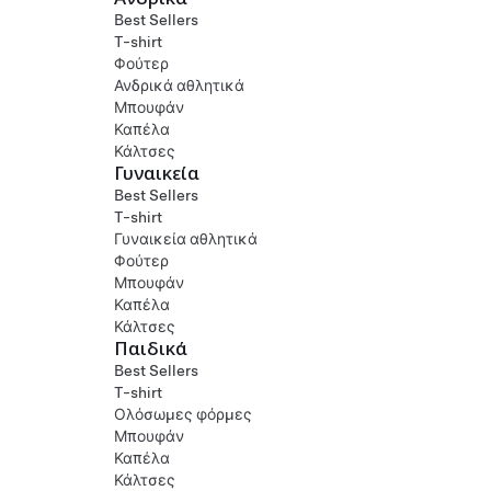
Best Sellers
T-shirt
Φούτερ
Ανδρικά αθλητικά
Μπουφάν
Καπέλα
Κάλτσες
Γυναικεία
Best Sellers
T-shirt
Γυναικεία αθλητικά
Φούτερ
Μπουφάν
Καπέλα
Κάλτσες
Παιδικά
Best Sellers
T-shirt
Ολόσωμες φόρμες
Μπουφάν
Καπέλα
Κάλτσες