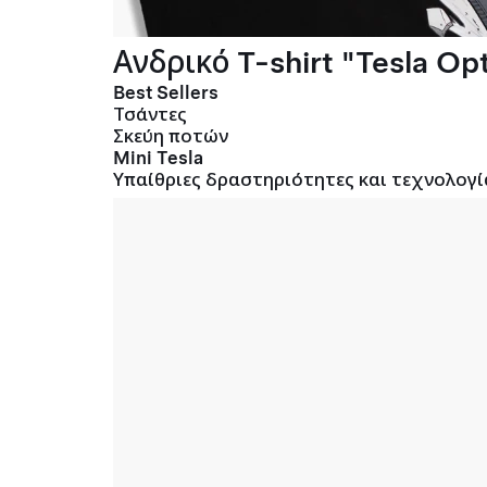
Ανδρικό T-shirt "Tesla Opt
Best Sellers
Τσάντες
Σκεύη ποτών
Mini Tesla
Υπαίθριες δραστηριότητες και τεχνολογί