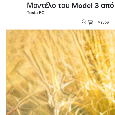
Μοντέλο του Model 3 από
Tesla FC
Μενού