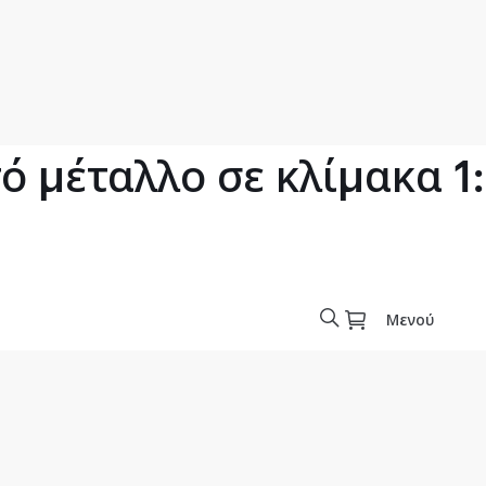
 μέταλλο σε κλίμακα 1
Μενού