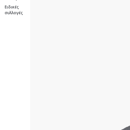
Ειδικές
συλλογές