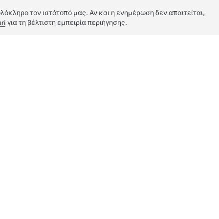
λόκληρο τον ιστότοπό μας. Αν και η ενημέρωση δεν απαιτείται,
ri
για τη βέλτιστη εμπειρία περιήγησης.