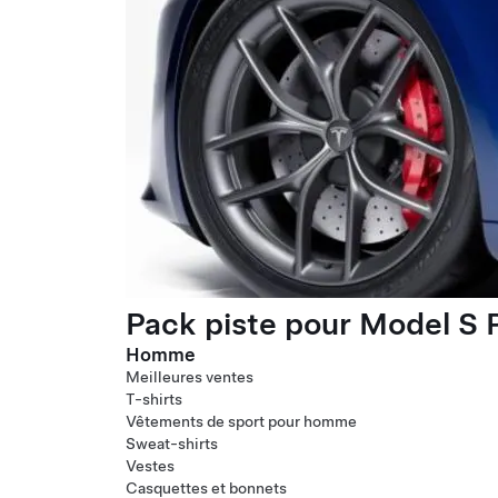
Pack piste pour Model S P
Homme
Meilleures ventes
T-shirts
Vêtements de sport pour homme
Sweat-shirts
Vestes
Casquettes et bonnets