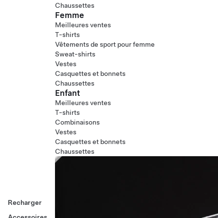
Chaussettes
Femme
Meilleures ventes
T-shirts
Vêtements de sport pour femme
Sweat-shirts
Vestes
Casquettes et bonnets
Chaussettes
Enfant
Meilleures ventes
T-shirts
Combinaisons
Vestes
Casquettes et bonnets
Chaussettes
Recharger
Accessoires