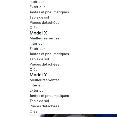
Intérieur
Extérieur
Jantes et pneumatiques
Tapis de sol
Pièces détachées
Clés
Model X
Meilleures ventes
Intérieur
Extérieur
Jantes et pneumatiques
Tapis de sol
Pièces détachées
Clés
Model Y
Meilleures ventes
Intérieur
Extérieur
Jantes et pneumatiques
Tapis de sol
Pièces détachées
Clés