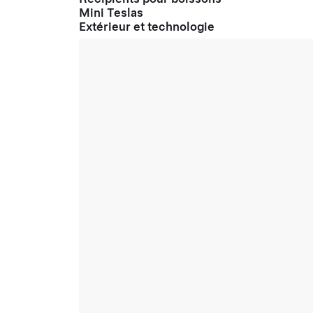
Mini Teslas
Extérieur et technologie