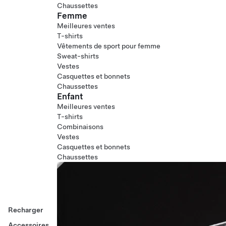
Chaussettes
Femme
Meilleures ventes
T-shirts
Vêtements de sport pour femme
Sweat-shirts
Vestes
Casquettes et bonnets
Chaussettes
Enfant
Meilleures ventes
T-shirts
Combinaisons
Vestes
Casquettes et bonnets
Chaussettes
Recharger
Accessoires