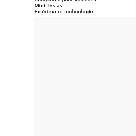
Mini Teslas
Extérieur et technologie