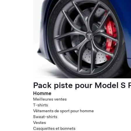
Pack piste pour Model S P
Homme
Meilleures ventes
T-shirts
Vêtements de sport pour homme
Sweat-shirts
Vestes
Casquettes et bonnets