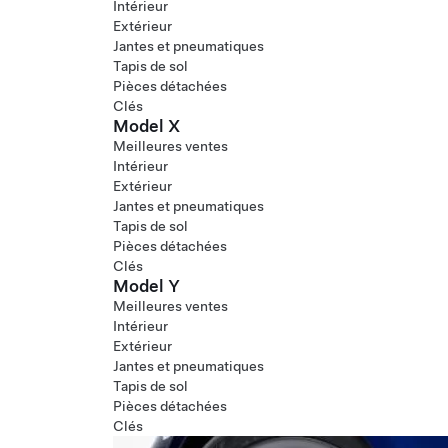
Intérieur
Extérieur
Jantes et pneumatiques
Tapis de sol
Pièces détachées
Clés
Model X
Meilleures ventes
Intérieur
Extérieur
Jantes et pneumatiques
Tapis de sol
Pièces détachées
Clés
Model Y
Meilleures ventes
Intérieur
Extérieur
Jantes et pneumatiques
Tapis de sol
Pièces détachées
Clés