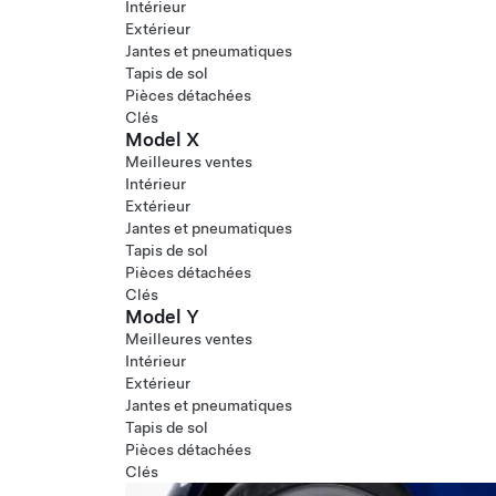
Intérieur
Extérieur
Jantes et pneumatiques
Tapis de sol
Pièces détachées
Clés
Model X
Meilleures ventes
Intérieur
Extérieur
Jantes et pneumatiques
Tapis de sol
Pièces détachées
Clés
Model Y
Meilleures ventes
Intérieur
Extérieur
Jantes et pneumatiques
Tapis de sol
Pièces détachées
Clés