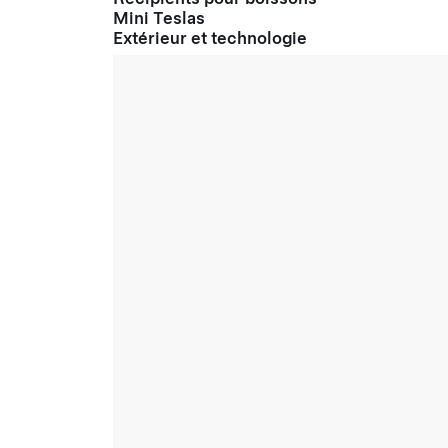
Mini Teslas
Extérieur et technologie