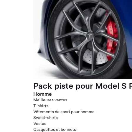
Pack piste pour Model S P
Homme
Meilleures ventes
T-shirts
Vêtements de sport pour homme
Sweat-shirts
Vestes
Casquettes et bonnets