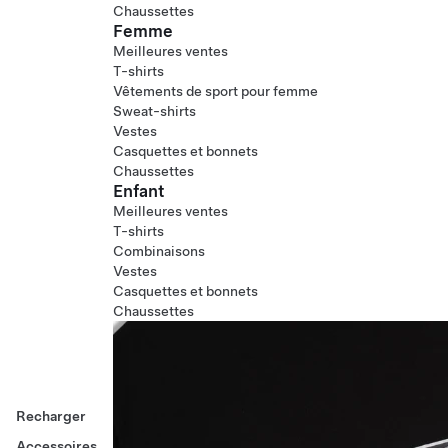
Chaussettes
Femme
Meilleures ventes
T-shirts
Vêtements de sport pour femme
Sweat-shirts
Vestes
Casquettes et bonnets
Chaussettes
Enfant
Meilleures ventes
T-shirts
Combinaisons
Vestes
Casquettes et bonnets
Chaussettes
Recharger
Accessoires