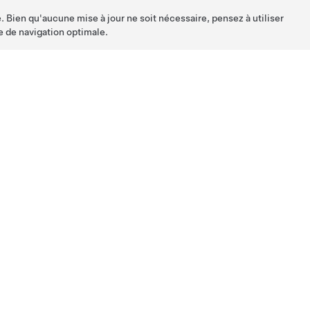
. Bien qu'aucune mise à jour ne soit nécessaire, pensez à utiliser
e de navigation optimale.