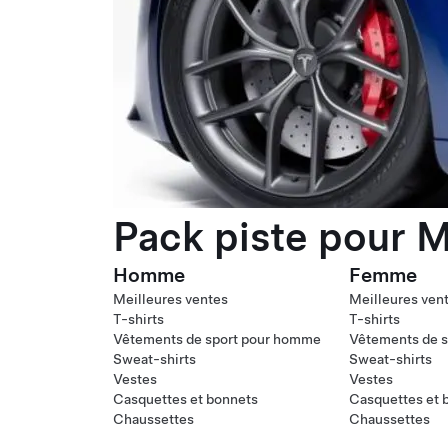
Pack piste pour M
Homme
Femme
Meilleures ventes
Meilleures ven
T-shirts
T-shirts
Vêtements de sport pour homme
Vêtements de s
Sweat-shirts
Sweat-shirts
Vestes
Vestes
Casquettes et bonnets
Casquettes et 
Chaussettes
Chaussettes