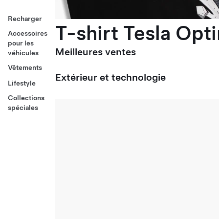
Recharger
T-shirt Tesla Opt
Accessoires
pour les
Meilleures ventes
véhicules
Vêtements
Extérieur et technologie
Lifestyle
Collections
spéciales