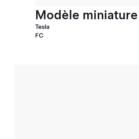
Modèle miniature 
Tesla
FC