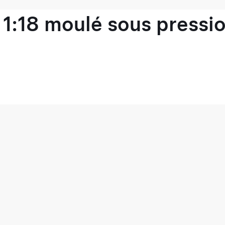
1:18 moulé sous pressio