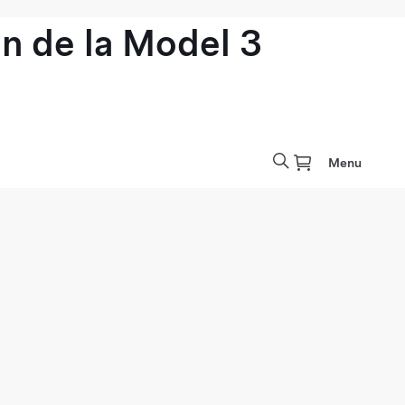
n de la Model 3
Menu