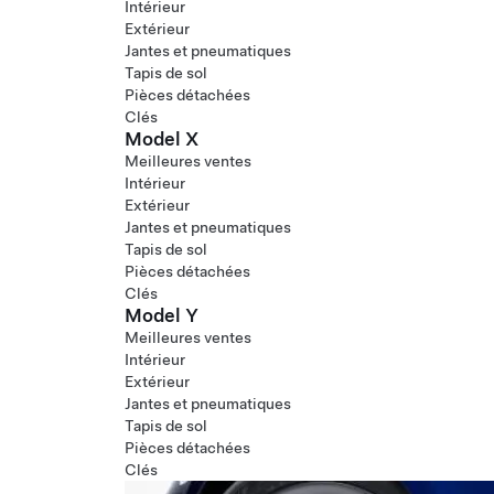
Intérieur
Extérieur
Jantes et pneumatiques
Tapis de sol
Pièces détachées
Clés
Model X
Meilleures ventes
Intérieur
Extérieur
Jantes et pneumatiques
Tapis de sol
Pièces détachées
Clés
Model Y
Meilleures ventes
Intérieur
Extérieur
Jantes et pneumatiques
Tapis de sol
Pièces détachées
Clés