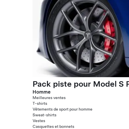
Pack piste pour Model S P
Homme
Meilleures ventes
T-shirts
Vêtements de sport pour homme
Sweat-shirts
Vestes
Casquettes et bonnets