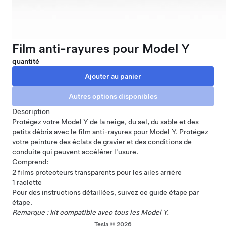
Film anti-rayures pour Model Y
quantité
Description
Protégez votre Model Y de la neige, du sel, du sable et des
petits débris avec le film anti-rayures pour Model Y. Protégez
votre peinture des éclats de gravier et des conditions de
conduite qui peuvent accélérer l'usure.
Comprend:
2 films protecteurs transparents pour les ailes arrière
1 raclette
Pour des instructions détaillées, suivez ce
guide étape par
étape
.
Remarque : kit compatible avec tous les Model Y.
Tesla © 2026