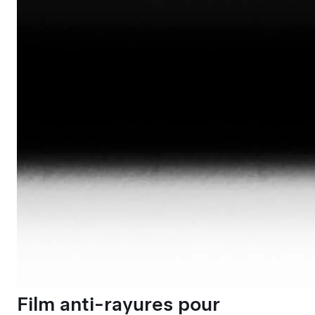
Film anti-rayures pour