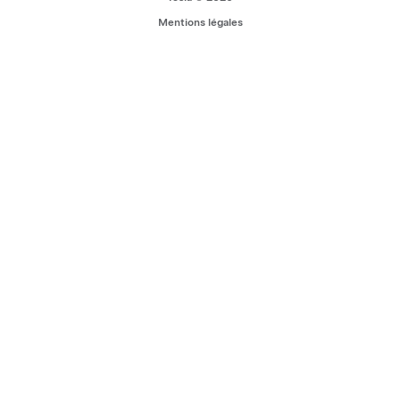
Mentions légales