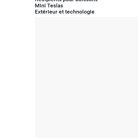
Mini Teslas
Extérieur et technologie