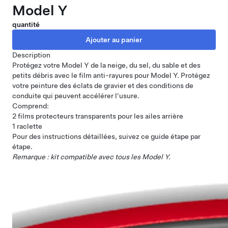
Model Y
quantité
Description
Protégez votre Model Y de la neige, du sel, du sable et des
petits débris avec le film anti-rayures pour Model Y. Protégez
votre peinture des éclats de gravier et des conditions de
conduite qui peuvent accélérer l'usure.
Comprend:
2 films protecteurs transparents pour les ailes arrière
1 raclette
Pour des instructions détaillées, suivez ce
guide étape par
étape
.
Remarque : kit compatible avec tous les Model Y.