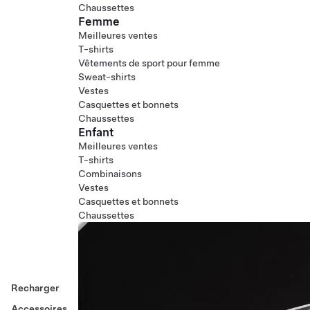
Chaussettes
Femme
Meilleures ventes
T-shirts
Vêtements de sport pour femme
Sweat-shirts
Vestes
Casquettes et bonnets
Chaussettes
Enfant
Meilleures ventes
T-shirts
Combinaisons
Vestes
Casquettes et bonnets
Chaussettes
Recharger
Accessoires