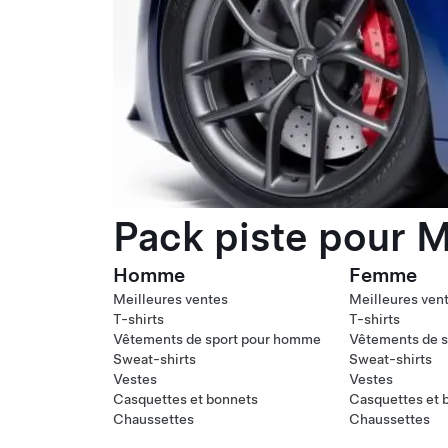
Pack piste pour M
Homme
Femme
Meilleures ventes
Meilleures ven
T-shirts
T-shirts
Vêtements de sport pour homme
Vêtements de s
Sweat-shirts
Sweat-shirts
Vestes
Vestes
Casquettes et bonnets
Casquettes et 
Chaussettes
Chaussettes