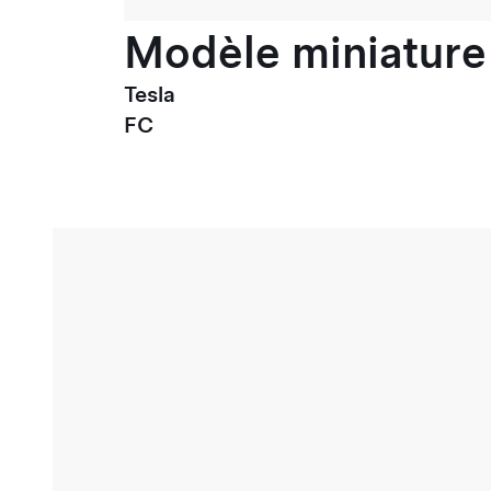
Modèle miniature 
Tesla
FC