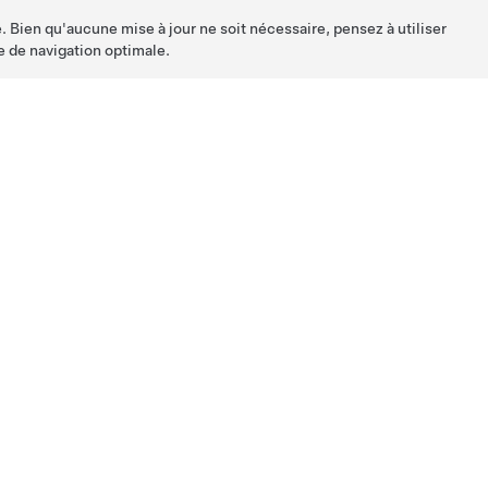
. Bien qu'aucune mise à jour ne soit nécessaire, pensez à utiliser
e de navigation optimale.