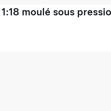
1:18 moulé sous pressio