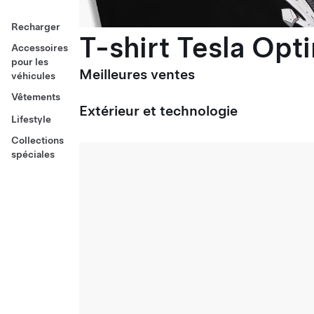
Recharger
T-shirt Tesla Opt
Accessoires
pour les
Meilleures ventes
véhicules
Vêtements
Extérieur et technologie
Lifestyle
Collections
spéciales