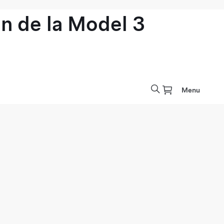
n de la Model 3
Menu