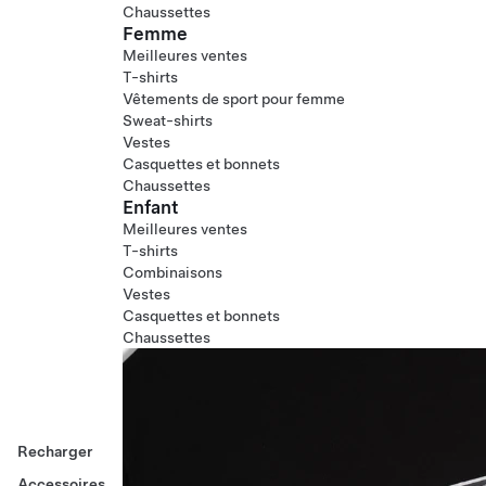
Chaussettes
Femme
Meilleures ventes
T-shirts
Vêtements de sport pour femme
Sweat-shirts
Vestes
Casquettes et bonnets
Chaussettes
Enfant
Meilleures ventes
T-shirts
Combinaisons
Vestes
Casquettes et bonnets
Chaussettes
Recharger
Accessoires