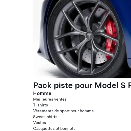
Pack piste pour Model S P
Homme
Meilleures ventes
T-shirts
Vêtements de sport pour homme
Sweat-shirts
Vestes
Casquettes et bonnets