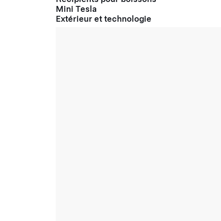
Mini Tesla
Extérieur et technologie