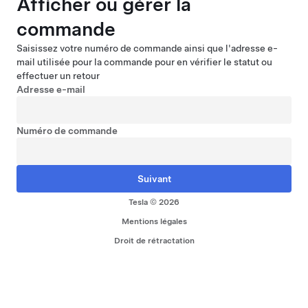
Afficher ou gérer la
commande
Saisissez votre numéro de commande ainsi que l'adresse e-
mail utilisée pour la commande pour en vérifier le statut ou
effectuer un retour
Adresse e-mail
Numéro de commande
Tesla © 2026
Mentions légales
Droit de rétractation