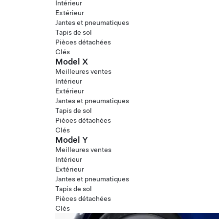
Intérieur
Extérieur
Jantes et pneumatiques
Tapis de sol
Pièces détachées
Clés
Model X
Meilleures ventes
Intérieur
Extérieur
Jantes et pneumatiques
Tapis de sol
Pièces détachées
Clés
Model Y
Meilleures ventes
Intérieur
Extérieur
Jantes et pneumatiques
Tapis de sol
Pièces détachées
Clés