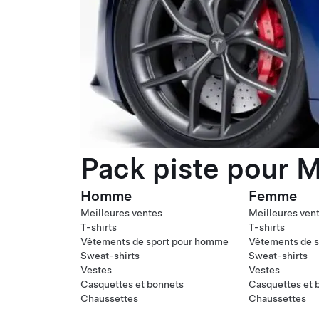
Pack piste pour M
Homme
Femme
Meilleures ventes
Meilleures ven
T-shirts
T-shirts
Vêtements de sport pour homme
Vêtements de s
Sweat-shirts
Sweat-shirts
Vestes
Vestes
Casquettes et bonnets
Casquettes et 
Chaussettes
Chaussettes