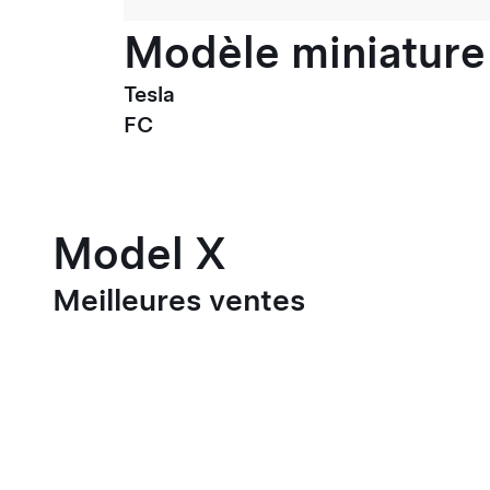
Modèle miniature 
Tesla
FC
Model X
Meilleures ventes