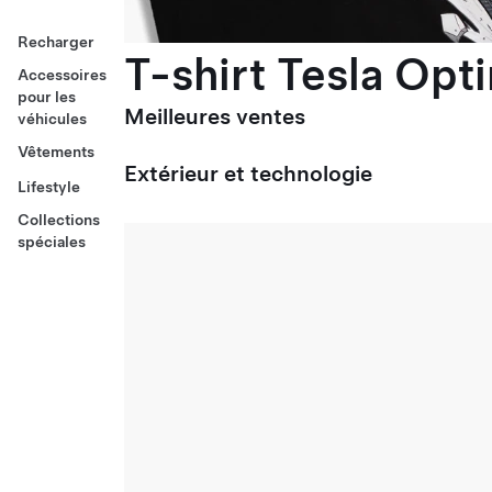
Recharger
T-shirt Tesla Opt
Accessoires
pour les
Meilleures ventes
véhicules
Vêtements
Extérieur et technologie
Lifestyle
Collections
spéciales