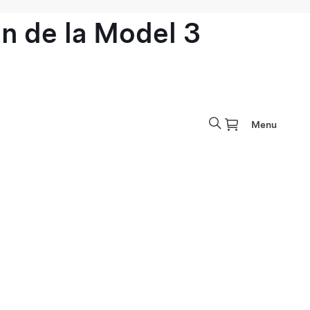
n de la Model 3
Menu