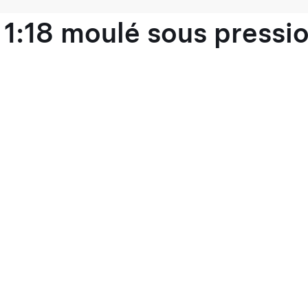
1:18 moulé sous pressio