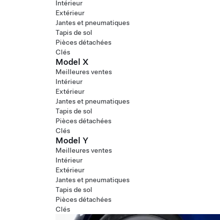
Intérieur
Extérieur
Jantes et pneumatiques
Tapis de sol
Pièces détachées
Clés
Model X
Meilleures ventes
Intérieur
Extérieur
Jantes et pneumatiques
Tapis de sol
Pièces détachées
Clés
Model Y
Meilleures ventes
Intérieur
Extérieur
Jantes et pneumatiques
Tapis de sol
Pièces détachées
Clés