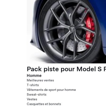
Pack piste pour Model S P
Homme
Meilleures ventes
T-shirts
Vêtements de sport pour homme
Sweat-shirts
Vestes
Casquettes et bonnets