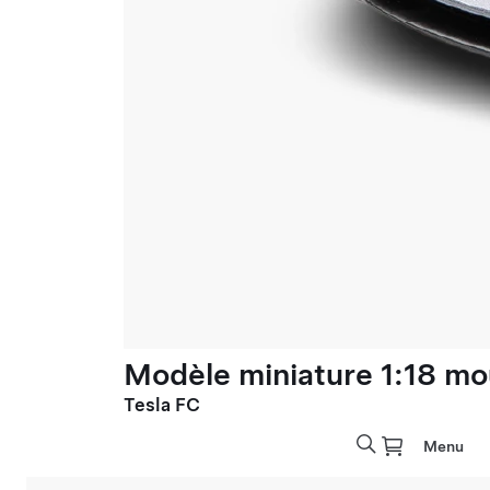
Modèle miniature 1:18 mo
Tesla FC
Menu