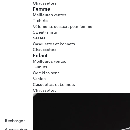
Chaussettes
Femme
Meilleures ventes
T-shirts
Vêtements de sport pour femme
Sweat-shirts
Vestes
Casquettes et bonnets
Chaussettes
Enfant
Meilleures ventes
T-shirts
Combinaisons
Vestes
Casquettes et bonnets
Chaussettes
Recharger
Accessoires