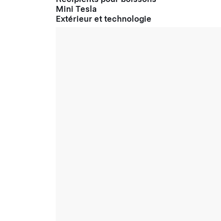
Mini Tesla
Extérieur et technologie