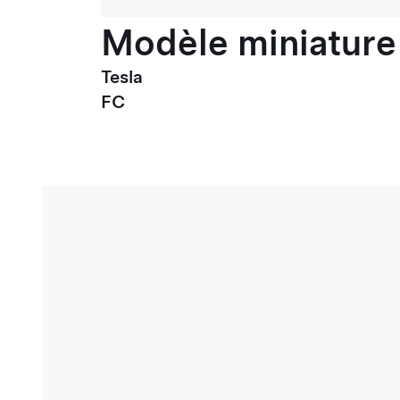
Modèle miniature 
Tesla
FC