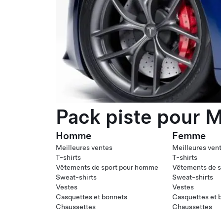
Pack piste pour M
Homme
Femme
Meilleures ventes
Meilleures ven
T-shirts
T-shirts
Vêtements de sport pour homme
Vêtements de s
Sweat-shirts
Sweat-shirts
Vestes
Vestes
Casquettes et bonnets
Casquettes et 
Chaussettes
Chaussettes