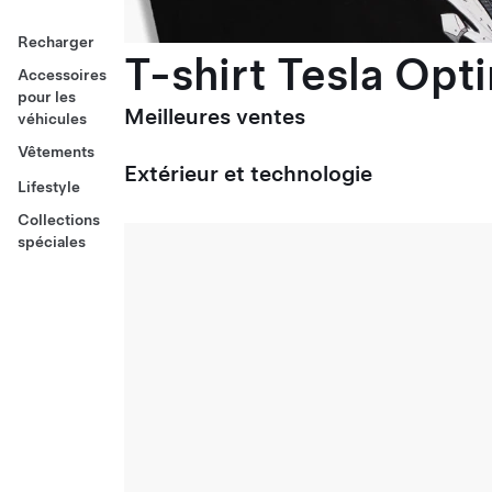
Recharger
T-shirt Tesla Opt
Accessoires
pour les
Meilleures ventes
véhicules
Vêtements
Extérieur et technologie
Lifestyle
Collections
spéciales