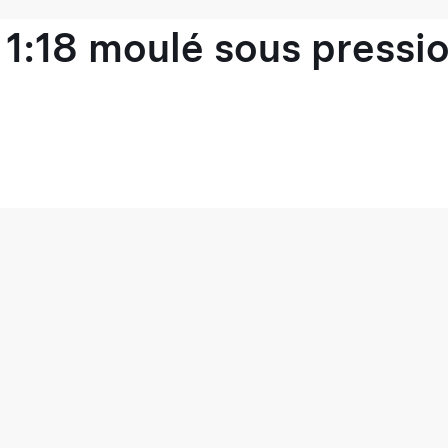
1:18 moulé sous pressio