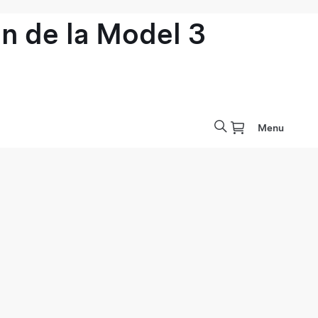
n de la Model 3
Menu