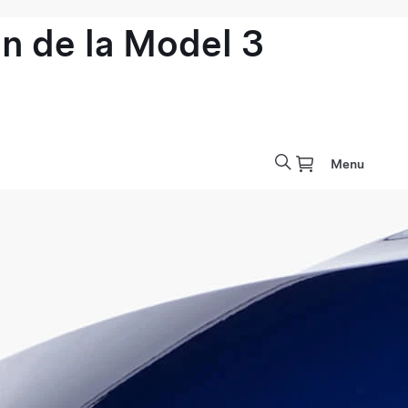
n de la Model 3
Menu