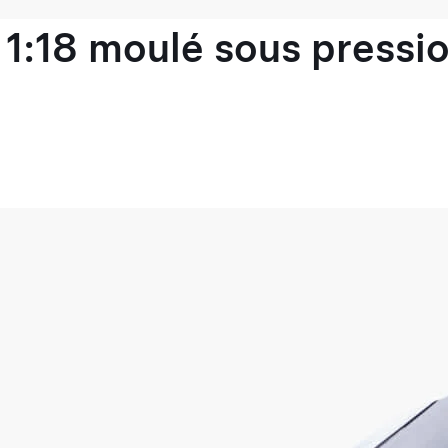
1:18 moulé sous pressio