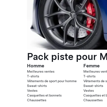
Pack piste pour M
Homme
Femme
Meilleures ventes
Meilleures ven
T-shirts
T-shirts
Vêtements de sport pour homme
Vêtements de s
Sweat-shirts
Sweat-shirts
Vestes
Vestes
Casquettes et bonnets
Casquettes et 
Chaussettes
Chaussettes