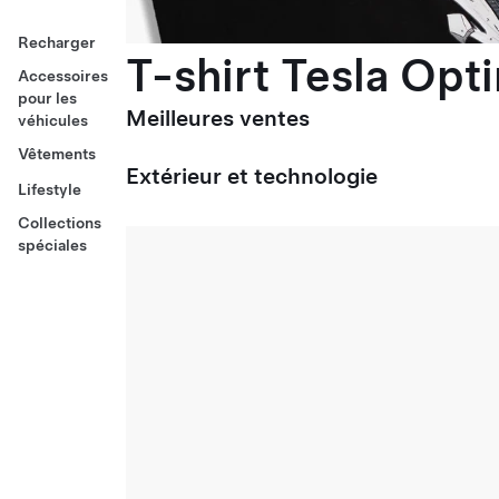
Recharger
T-shirt Tesla Opt
Accessoires
pour les
Meilleures ventes
véhicules
Vêtements
Extérieur et technologie
Lifestyle
Collections
spéciales