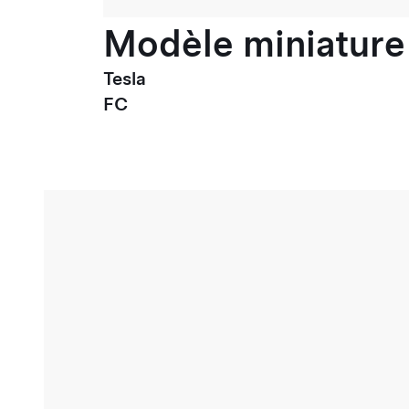
Modèle miniature 
Tesla
FC